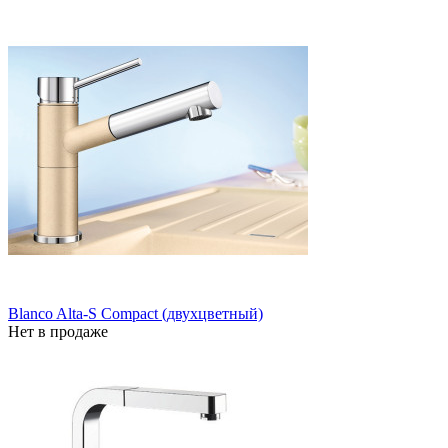
Blanco Alta-S Compact (двухцветный)
Нет в продаже