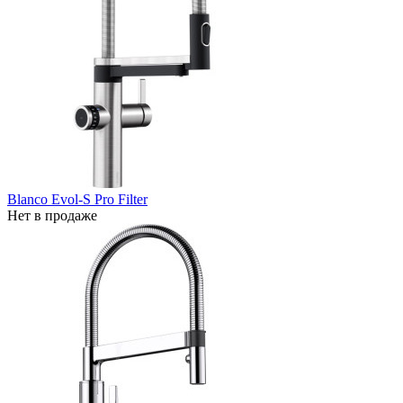
Blanco Evol-S Pro Filter
Нет в продаже