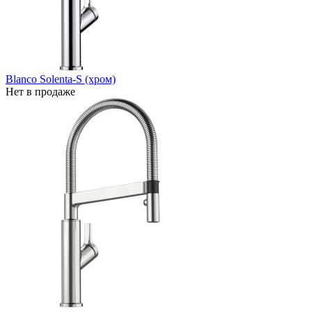
Blanco Solenta-S (хром)
Нет в продаже