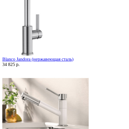
Blanco Jandora (нержавеющая сталь)
34 825 р.