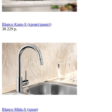
Blanco Kano-S (хром/гранит)
38 229 р.
Blanco Mida-S (хром)