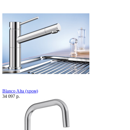
Blanco Alta (хром)
34 097 р.