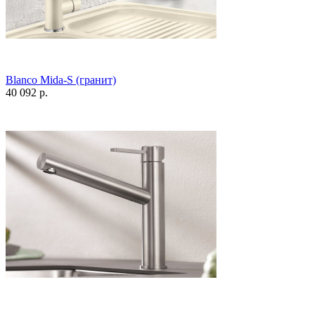
Blanco Mida-S (гранит)
40 092 р.