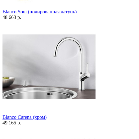
Blanco Sora (полированная латунь)
48 663 р.
Blanco Carena (хром)
49 165 р.