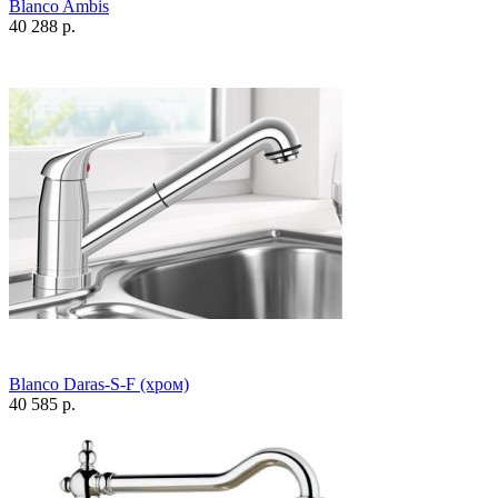
Blanco Ambis
40 288 р.
Blanco Daras-S-F (хром)
40 585 р.