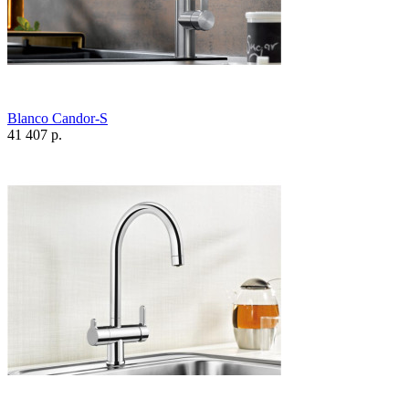
Blanco Candor-S
41 407 р.