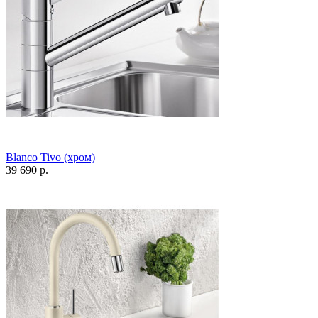
Blanco Tivo (хром)
39 690 р.