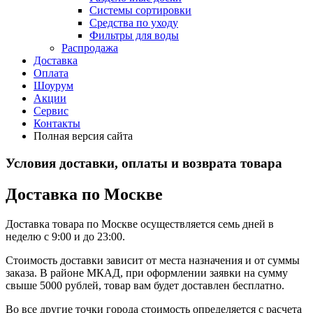
Системы сортировки
Средства по уходу
Фильтры для воды
Распродажа
Доставка
Оплата
Шоурум
Акции
Сервис
Контакты
Полная версия сайта
Условия доставки, оплаты и возврата товара
Доставка по Москве
Доставка товара по Москве осуществляется семь дней в
неделю с 9:00 и до 23:00.
Стоимость доставки зависит от места назначения и от суммы
заказа. В районе МКАД, при оформлении заявки на сумму
свыше 5000 рублей, товар вам будет доставлен бесплатно.
Во все другие точки города стоимость определяется с расчета