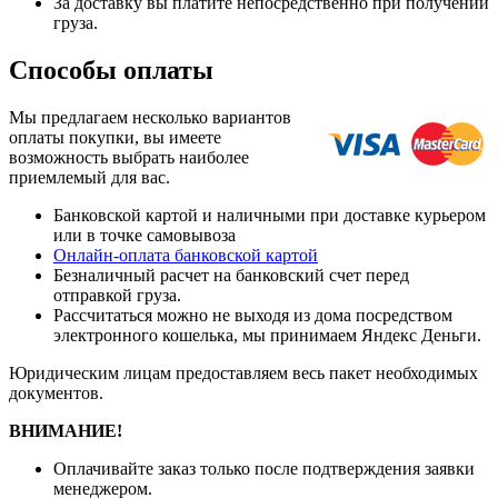
За доставку вы платите непосредственно при получении
груза.
Способы оплаты
Мы предлагаем несколько вариантов
оплаты покупки, вы имеете
возможность выбрать наиболее
приемлемый для вас.
Банковской картой и наличными при доставке курьером
или в точке самовывоза
Онлайн-оплата банковской картой
Безналичный расчет на банковский счет перед
отправкой груза.
Рассчитаться можно не выходя из дома посредством
электронного кошелька, мы принимаем Яндекс Деньги.
Юридическим лицам предоставляем весь пакет необходимых
документов.
ВНИМАНИЕ!
Оплачивайте заказ только после подтверждения заявки
менеджером.