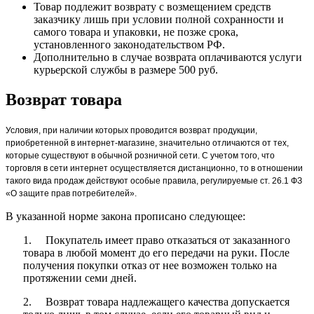
Товар подлежит возврату с возмещением средств
заказчику лишь при условии полной сохранности и
самого товара и упаковки, не позже срока,
установленного законодательством РФ.
Дополнительно в случае возврата оплачиваются услуги
курьерской службы в размере 500 руб.
Возврат товара
Условия, при наличии которых проводится возврат продукции,
приобретенной в интернет-магазине, значительно отличаются от тех,
которые существуют в обычной розничной сети. С учетом того, что
торговля в сети интернет осуществляется дистанционно, то в отношении
такого вида продаж действуют особые правила, регулируемые ст. 26.1 ФЗ
«О защите прав потребителей».
В указанной норме закона прописано следующее:
1. Покупатель имеет право отказаться от заказанного
товара в любой момент до его передачи на руки. После
получения покупки отказ от нее возможен только на
протяжении семи дней.
2. Возврат товара надлежащего качества допускается