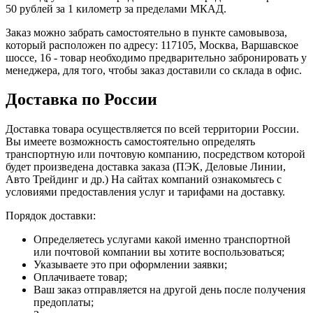
50 рублей за 1 километр за пределами МКАД.
Заказ можно забрать самостоятельно в пункте самовывоза,
который расположен по адресу: 117105, Москва, Варшавское
шоссе, 16 - товар необходимо предварительно забронировать у
менеджера, для того, чтобы заказ доставили со склада в офис.
Доставка по России
Доставка товара осуществляется по всей территории России.
Вы имеете возможность самостоятельно определять
транспортную или почтовую компанию, посредством которой
будет произведена доставка заказа (ПЭК, Деловые Линии,
Авто Трейдинг и др.) На сайтах компаний ознакомьтесь с
условиями предоставления услуг и тарифами на доставку.
Порядок доставки:
Определяетесь услугами какой именно транспортной
или почтовой компании вы хотите воспользоваться;
Указываете это при оформлении заявки;
Оплачиваете товар;
Ваш заказ отправляется на другой день после получения
предоплаты;