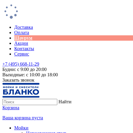
Доставка
Оплата
Шоурум
Акции
Контакты
Сервис
+7 (495) 668-11-29
Будни: с 9:00 до 20:00
Выходные: с 10:00 до 18:00
Заказать звонок
Найти
Корзина
Ваша корзина пуста
Мойки