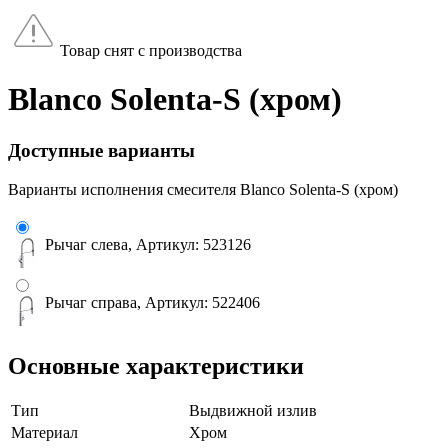
Товар снят с производства
Blanco Solenta-S (хром)
Доступные варианты
Варианты исполнения смесителя Blanco Solenta-S (хром)
Рычаг слева, Артикул: 523126
Рычаг справа, Артикул: 522406
Основные характеристики
Тип
Выдвижной излив
Материал
Хром