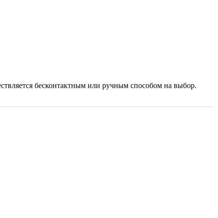
ествляется бесконтактным или ручным способом на выбор.