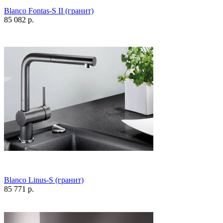
Blanco Fontas-S II (гранит)
85 082 р.
Blanco Linus-S (гранит)
85 771 р.