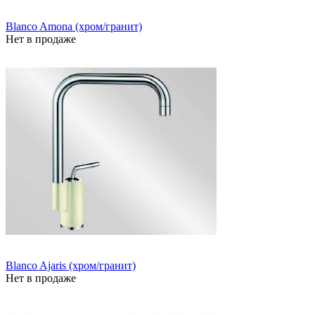
Blanco Amona (хром/гранит)
Нет в продаже
Blanco Ajaris (хром/гранит)
Нет в продаже