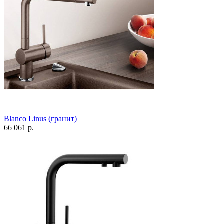
Blanco Linus (гранит)
66 061 р.