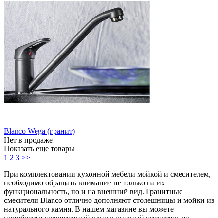
Blanco Wega (гранит)
Нет в продаже
Показать еще товары
1
2
3
>>
При комплектовании кухонной мебели мойкой и смесителем,
необходимо обращать внимание не только на их
функциональность, но и на внешний вид. Гранитные
смесители Blanco отлично дополняют столешницы и мойки из
натурального камня. В нашем магазине вы можете
приобрести современный однорычажный смеситель из