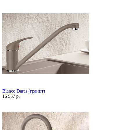
Blanco Daras (гранит)
16 557 р.