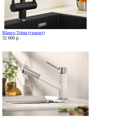
Blanco Trima (гранит)
32 000 р.