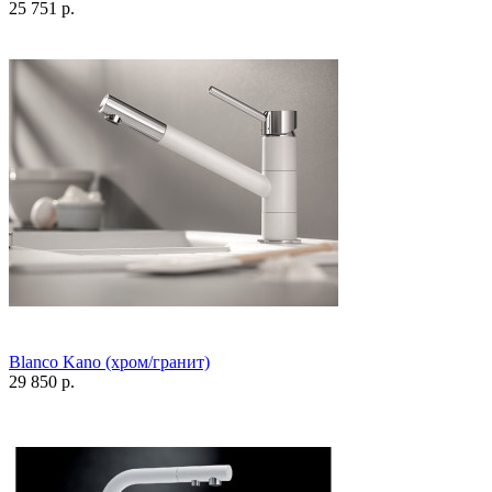
25 751 р.
Blanco Kano (хром/гранит)
29 850 р.