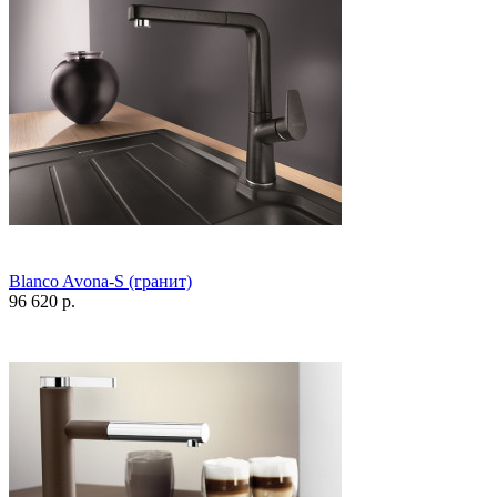
Blanco Avona-S (гранит)
96 620 р.