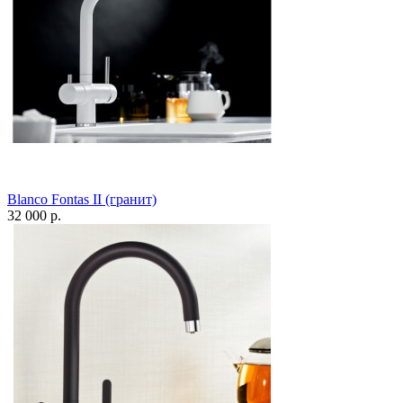
Blanco Fontas II (гранит)
32 000 р.