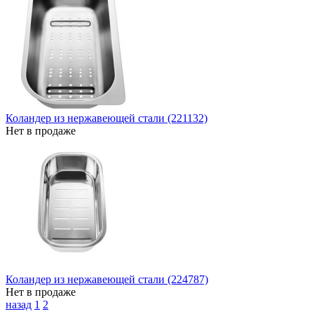
Коландер из нержавеющей стали (221132)
Нет в продаже
Коландер из нержавеющей стали (224787)
Нет в продаже
назад
1
2