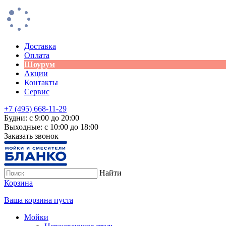
Доставка
Оплата
Шоурум
Акции
Контакты
Сервис
+7 (495) 668-11-29
Будни: с 9:00 до 20:00
Выходные: с 10:00 до 18:00
Заказать звонок
Найти
Корзина
Ваша корзина пуста
Мойки