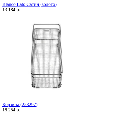
Blanco Lato Сатин (золото)
13 184 р.
Корзина (223297)
18 254 р.