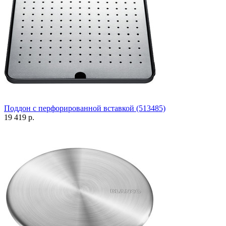
Поддон с перфорированной вставкой (513485)
19 419 р.