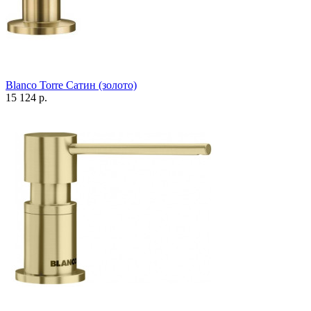
Blanco Torre Сатин (золото)
15 124 р.