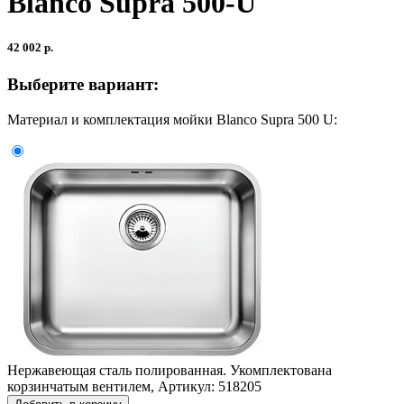
Blanco Supra 500-U
42 002 р.
Выберите вариант:
Материал и комплектация мойки Blanco Supra 500 U:
Нержавеющая сталь полированная. Укомплектована
корзинчатым вентилем, Артикул: 518205