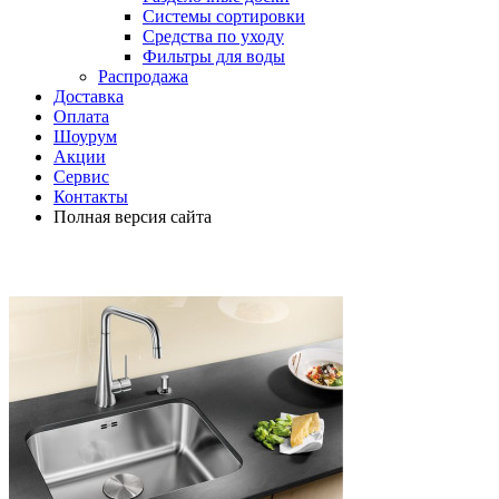
Системы сортировки
Средства по уходу
Фильтры для воды
Распродажа
Доставка
Оплата
Шоурум
Акции
Сервис
Контакты
Полная версия сайта