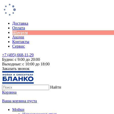
Доставка
Оплата
Шоурум
Акции
Контакты
Сервис
+7 (495) 668-11-29
Будни: с 9:00 до 20:00
Выходные: с 10:00 до 18:00
Заказать звонок
Найти
Корзина
Ваша корзина пуста
Мойки