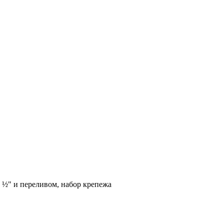
 ½" и переливом, набор крепежа