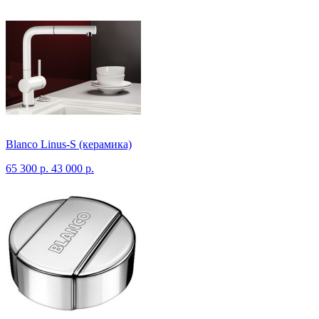
Blanco Linus-S (керамика)
65 300 р.
43 000 р.