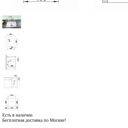
Есть в наличии
Бесплатная доставка по Москве!