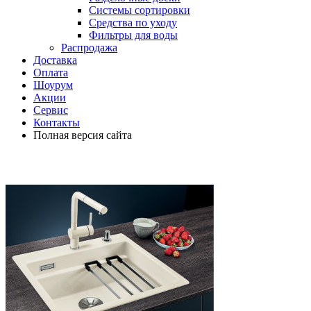
Системы сортировки
Средства по уходу
Фильтры для воды
Распродажа
Доставка
Оплата
Шоурум
Акции
Сервис
Контакты
Полная версия сайта