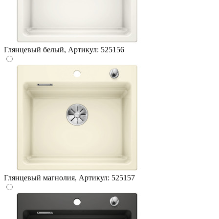
Глянцевый белый, Артикул: 525156
Глянцевый магнолия, Артикул: 525157