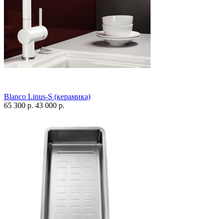
Blanco Linus-S (керамика)
65 300 р.
43 000 р.