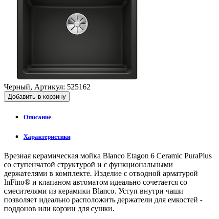
Черный, Артикул: 525162
Добавить в корзину
Описание
Характеристики
Врезная керамическая мойка Blanco Etagon 6 Ceramic PuraPlus
со ступенчатой структурой и с функциональными
держателями в комплекте. Изделие с отводной арматурой
InFino® и клапаном автоматом идеально сочетается со
смесителями из керамики Blanco. Уступ внутри чаши
позволяет идеально расположить держатели для емкостей -
поддонов или корзин для сушки.