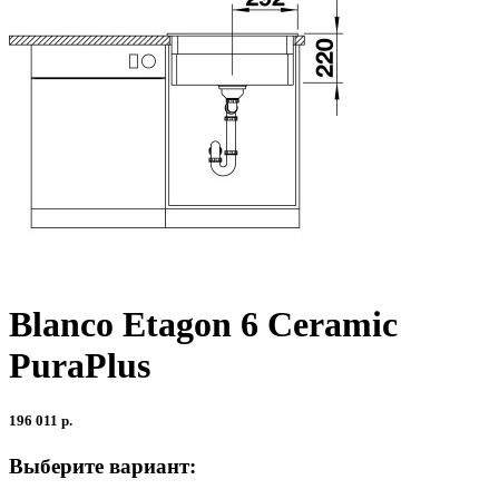
Blanco Etagon 6 Ceramic
PuraPlus
196 011 р.
Выберите вариант: