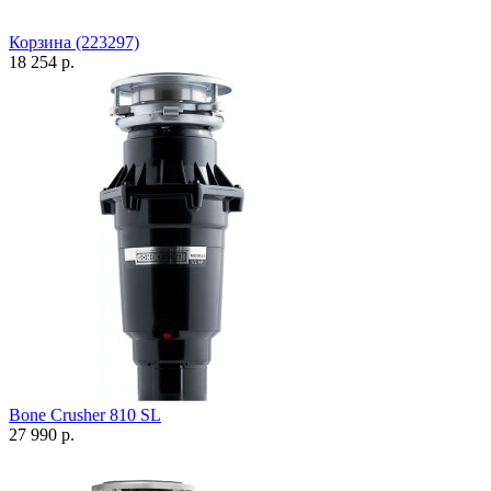
Корзина (223297)
18 254 р.
Bone Crusher 810 SL
27 990 р.