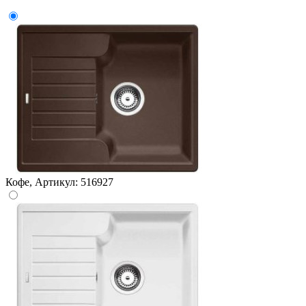
Кофе, Артикул: 516927