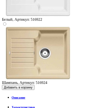
Белый, Артикул: 516922
Шампань, Артикул: 516924
Добавить в корзину
Описание
Характеристики