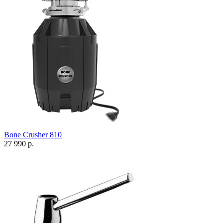
Bone Crusher 810
27 990 р.