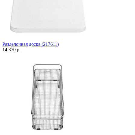
Разделочная доска (217611)
14 370 р.