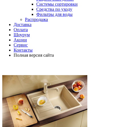
Системы сортировки
Средства по уходу
Фильтры для воды
Распродажа
Доставка
Оплата
Шоурум
Акции
Сервис
Контакты
Полная версия сайта