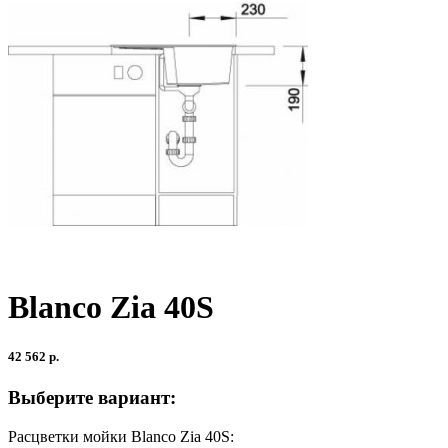
Blanco Zia 40S
42 562 р.
Выберите вариант:
Расцветки мойки Blanco Zia 40S: