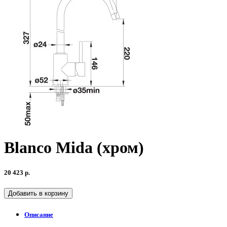
Blanco Mida (хром)
20 423 р.
Добавить в корзину
Описание