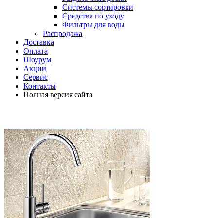
Системы сортировки
Средства по уходу
Фильтры для воды
Распродажа
Доставка
Оплата
Шоурум
Акции
Сервис
Контакты
Полная версия сайта