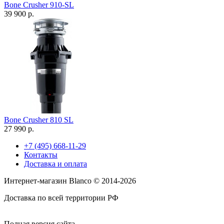
Bone Crusher 910-SL
39 900 р.
Bone Crusher 810 SL
27 990 р.
+7 (495) 668-11-29
Контакты
Доставка и оплата
Интернет-магазин Blanco © 2014-2026
Доставка по всей территории РФ
Полная версия сайта