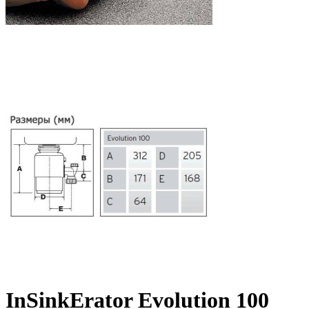
InSinkErator Evolution 100