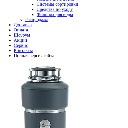
Системы сортировки
Средства по уходу
Фильтры для воды
Распродажа
Доставка
Оплата
Шоурум
Акции
Сервис
Контакты
Полная версия сайта