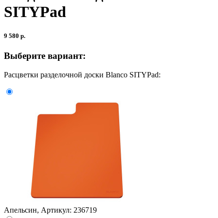
SITYPad
9 580 р.
Выберите вариант:
Расцветки разделочной доски Blanco SITYPad:
Апельсин, Артикул: 236719