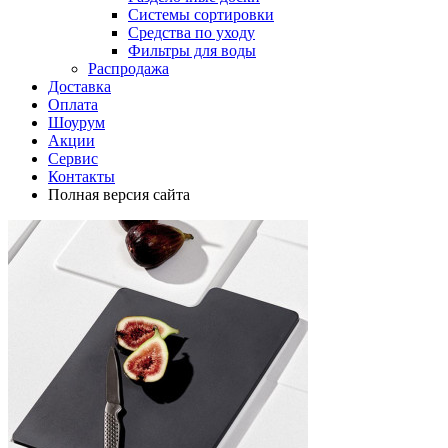
Системы сортировки
Средства по уходу
Фильтры для воды
Распродажа
Доставка
Оплата
Шоурум
Акции
Сервис
Контакты
Полная версия сайта