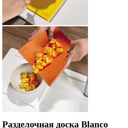
Разделочная доска Blanco