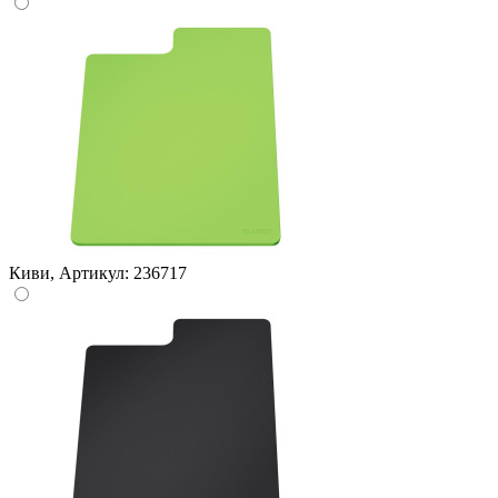
Киви, Артикул: 236717