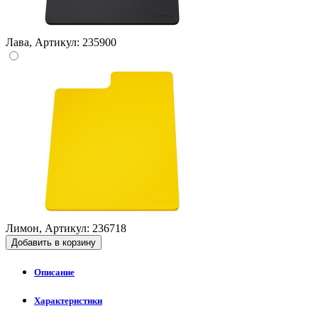
Лава, Артикул: 235900
Лимон, Артикул: 236718
Добавить в корзину
Описание
Характеристики