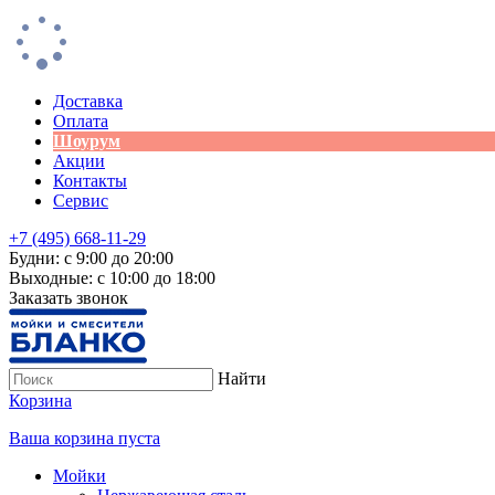
Доставка
Оплата
Шоурум
Акции
Контакты
Сервис
+7 (495) 668-11-29
Будни: с 9:00 до 20:00
Выходные: с 10:00 до 18:00
Заказать звонок
Найти
Корзина
Ваша корзина пуста
Мойки