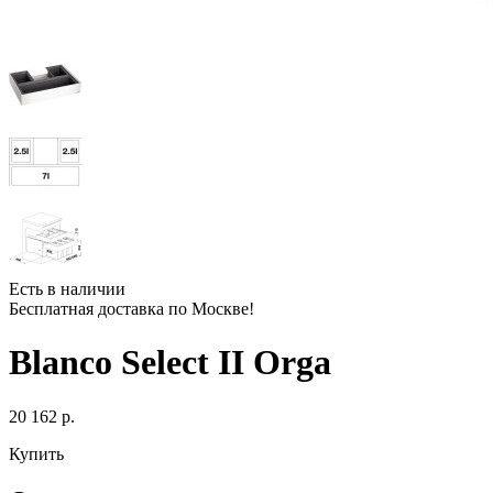
Есть в наличии
Бесплатная доставка по Москве!
Blanco Select II Orga
20 162 р.
Купить