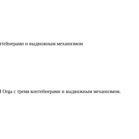
контейнерами и выдвижным механизмом
 II Orga с тремя контейнерами и выдвижным механизмом.