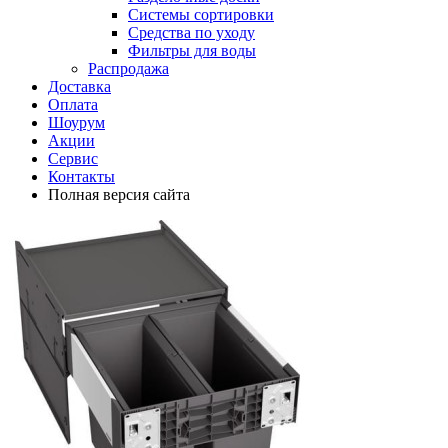
Системы сортировки
Средства по уходу
Фильтры для воды
Распродажа
Доставка
Оплата
Шоурум
Акции
Сервис
Контакты
Полная версия сайта