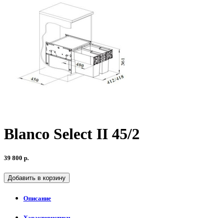
Blanco Select II 45/2
39 800 р.
Добавить в корзину
Описание
Характеристики