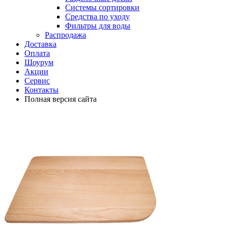
Системы сортировки
Средства по уходу
Фильтры для воды
Распродажа
Доставка
Оплата
Шоурум
Акции
Сервис
Контакты
Полная версия сайта