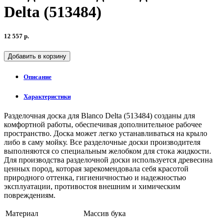
Delta (513484)
12 557 р.
Добавить в корзину
Описание
Характеристики
Разделочная доска для Blanco Delta (513484) созданы для
комфортной работы, обеспечивая дополнительное рабочее
пространство. Доска может легко устанавливаться на крыло
либо в саму мойку. Все разделочные доски производителя
выполняются со специальным желобком для стока жидкости.
Для производства разделочной доски используется древесина
ценных пород, которая зарекомендовала себя красотой
природного оттенка, гигиеничностью и надежностью
эксплуатации, противостоя внешним и химическим
повреждениям.
Материал
Массив бука