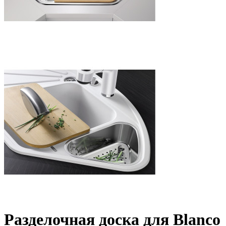
Разделочная доска для Blanco