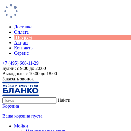
Доставка
Оплата
Шоурум
Акции
Контакты
Сервис
+7 (495) 668-11-29
Будни: с 9:00 до 20:00
Выходные: с 10:00 до 18:00
Заказать звонок
Найти
Корзина
Ваша корзина пуста
Мойки