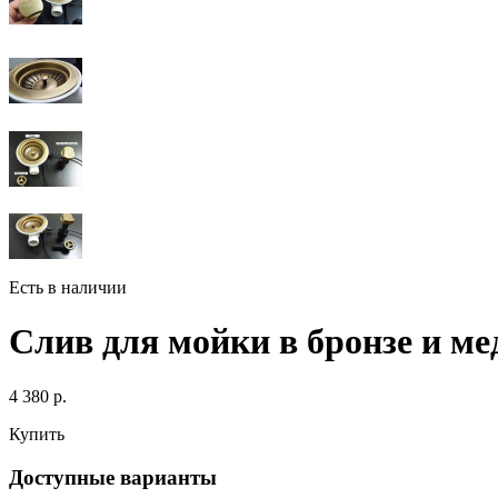
Есть в наличии
Слив для мойки в бронзе и ме
4 380 р.
Купить
Доступные варианты