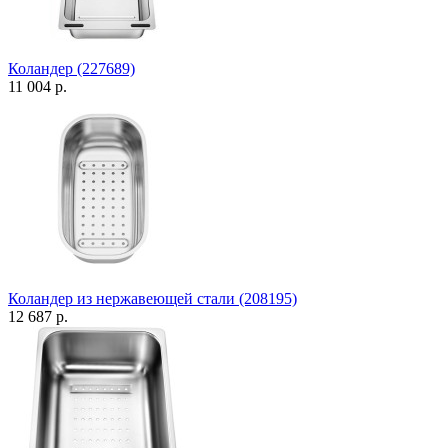
Коландер (227689)
11 004 р.
Коландер из нержавеющей стали (208195)
12 687 р.