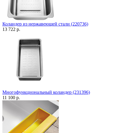
Коландер из нержавеющей стали (220736)
13 722 р.
Многофункциональный коландер (231396)
11 100 р.