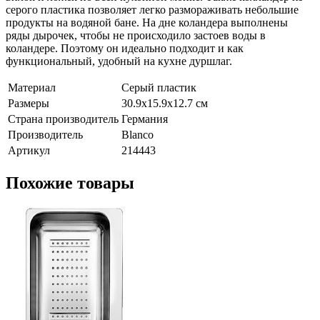
серого пластика позволяет легко размораживать небольшие
продукты на водяной бане. На дне коландера выполнены
ряды дырочек, чтобы не происходило застоев воды в
коландере. Поэтому он идеально подходит и как
функциональный, удобный на кухне дуршлаг.
Материал
Серый пластик
Размеры
30.9x15.9x12.7 см
Страна производитель
Германия
Производитель
Blanco
Артикул
214443
Похожие товары