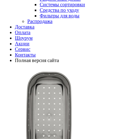
Системы сортировки
Средства по уходу
Фильтры для воды
Распродажа
Доставка
Оплата
Шоурум
Акции
Сервис
Контакты
Полная версия сайта