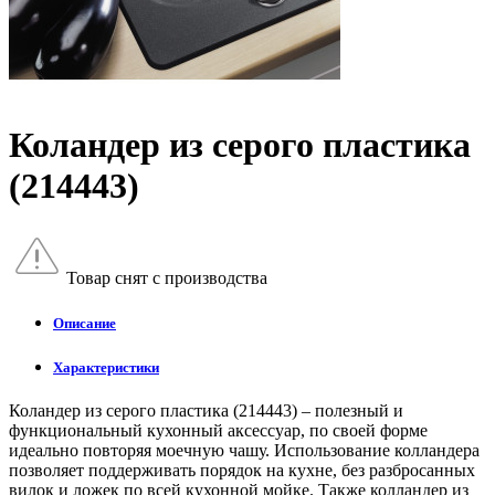
Коландер из серого пластика
(214443)
Товар снят с производства
Описание
Характеристики
Коландер из серого пластика (214443) – полезный и
функциональный кухонный аксессуар, по своей форме
идеально повторяя моечную чашу. Использование колландера
позволяет поддерживать порядок на кухне, без разбросанных
вилок и ложек по всей кухонной мойке. Также колландер из