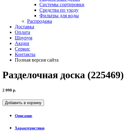
Системы сортировки
Средства по уходу
Фильтры для воды
Распродажа
Доставка
Оплата
Шоурум
Акции
Сервис
Контакты
Полная версия сайта
Разделочная доска (225469)
2 090 р.
Добавить в корзину
Описание
Характеристики