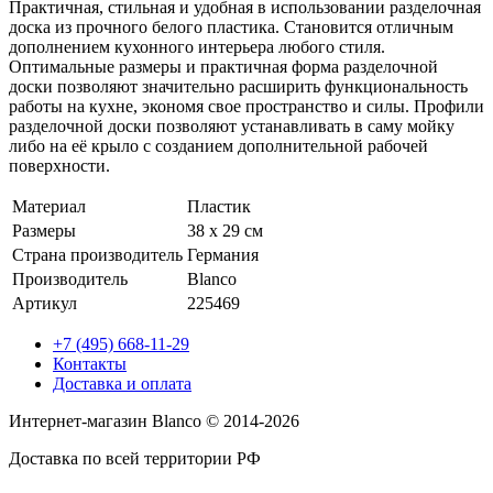
Практичная, стильная и удобная в использовании разделочная
доска из прочного белого пластика. Становится отличным
дополнением кухонного интерьера любого стиля.
Оптимальные размеры и практичная форма разделочной
доски позволяют значительно расширить функциональность
работы на кухне, экономя свое пространство и силы. Профили
разделочной доски позволяют устанавливать в саму мойку
либо на её крыло с созданием дополнительной рабочей
поверхности.
Материал
Пластик
Размеры
38 x 29 см
Страна производитель
Германия
Производитель
Blanco
Артикул
225469
+7 (495) 668-11-29
Контакты
Доставка и оплата
Интернет-магазин Blanco © 2014-2026
Доставка по всей территории РФ