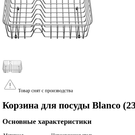
Товар снят с производства
Корзина для посуды Blanco (2
Основные характеристики