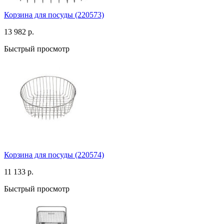
Корзина для посуды (220573)
13 982 р.
Быстрый просмотр
Корзина для посуды (220574)
11 133 р.
Быстрый просмотр