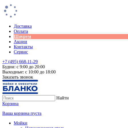
Доставка
Оплата
Шоурум
Акции
Контакты
Сервис
+7 (495) 668-11-29
Будни: с 9:00 до 20:00
Выходные: с 10:00 до 18:00
Заказать звонок
Найти
Корзина
Ваша корзина пуста
Мойки