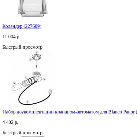
Коландер (227689)
11 004 р.
Быстрый просмотр
Набор доукомплектации клапаном-автоматом для Blanco Panor (
4 402 р.
Быстрый просмотр