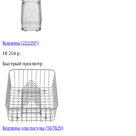
Корзина (223297)
18 254 р.
Быстрый просмотр
Корзина для посуды (507829)