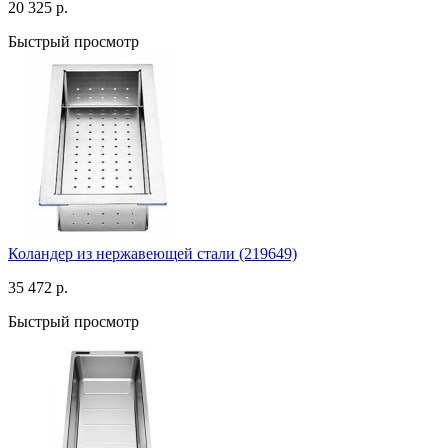
20 325 р.
Быстрый просмотр
Коландер из нержавеющей стали (219649)
35 472 р.
Быстрый просмотр