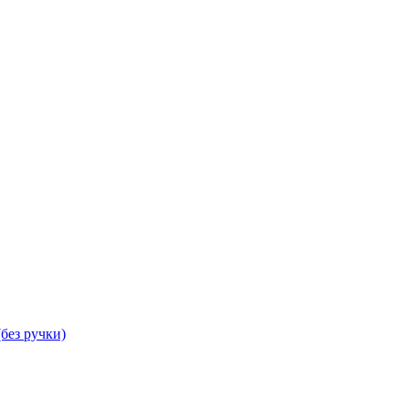
без ручки)