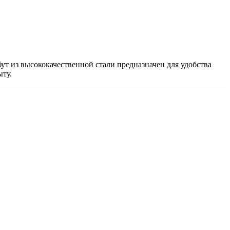
ут из высококачественной стали предназначен для удобства
ыту.