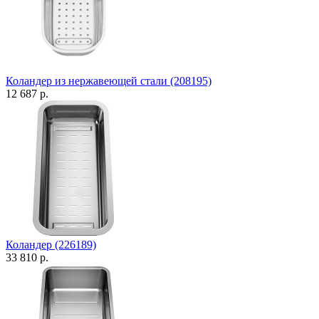
Коландер из нержавеющей стали (208195)
12 687 р.
Коландер (226189)
33 810 р.