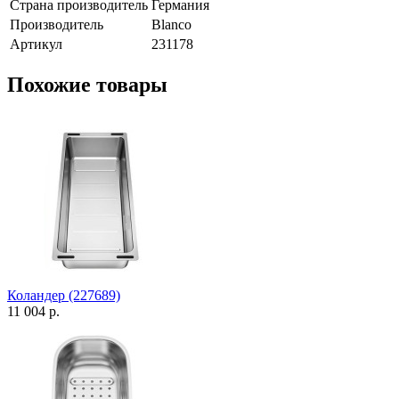
Страна производитель
Германия
Производитель
Blanco
Артикул
231178
Похожие товары
Коландер (227689)
11 004 р.