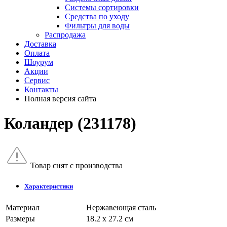
Системы сортировки
Средства по уходу
Фильтры для воды
Распродажа
Доставка
Оплата
Шоурум
Акции
Сервис
Контакты
Полная версия сайта
Коландер (231178)
Товар снят с производства
Характеристики
Материал
Нержавеющая сталь
Размеры
18.2 х 27.2 см