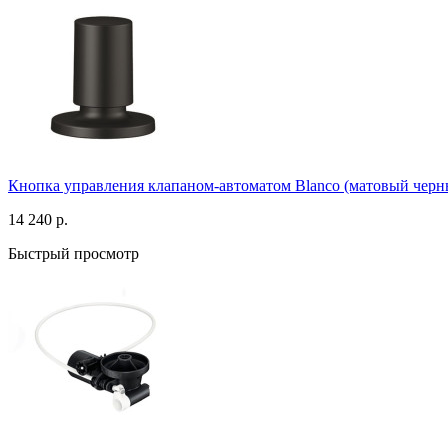
Кнопка управления клапаном-автоматом Blanco (матовый черн
14 240 р.
Быстрый просмотр