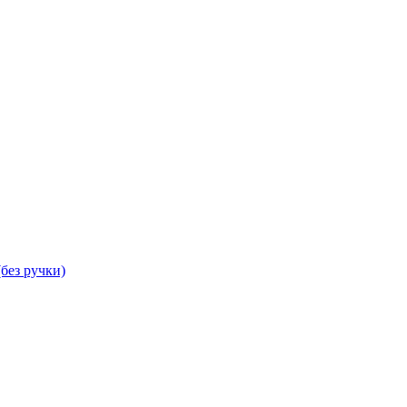
без ручки)