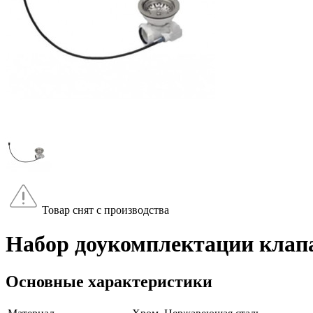
Товар снят с производства
Набор доукомплектации клапа
Основные характеристики