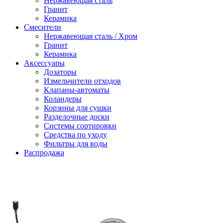
Нержавеющая сталь
Гранит
Керамика
Смесители
Нержавеющая сталь / Хром
Гранит
Керамика
Аксессуары
Дозаторы
Измельчители отходов
Клапаны-автоматы
Коландеры
Корзины для сушки
Разделочные доски
Системы сортировки
Средства по уходу
Фильтры для воды
Распродажа