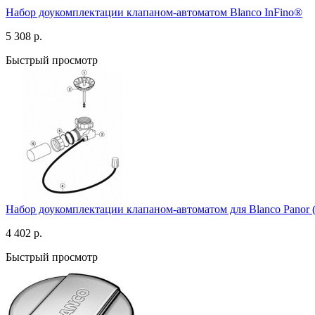
Набор доукомплектации клапаном-автоматом Blanco InFino®
5 308 р.
Быстрый просмотр
Набор доукомплектации клапаном-автоматом для Blanco Panor (
4 402 р.
Быстрый просмотр