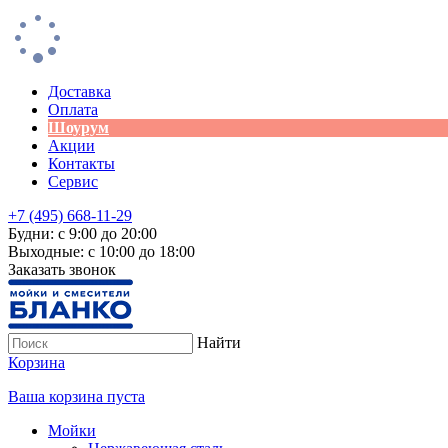
Доставка
Оплата
Шоурум
Акции
Контакты
Сервис
+7 (495) 668-11-29
Будни: с 9:00 до 20:00
Выходные: с 10:00 до 18:00
Заказать звонок
Найти
Корзина
Ваша корзина пуста
Мойки