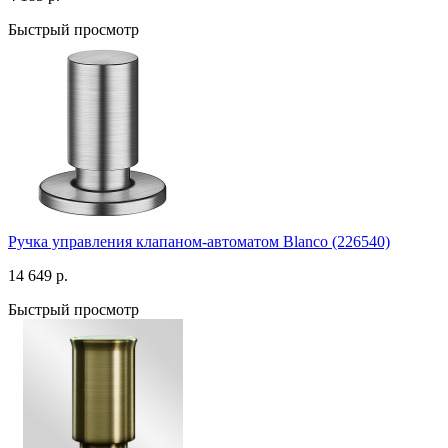
Быстрый просмотр
Ручка управления клапаном-автоматом Blanco (226540)
14 649 р.
Быстрый просмотр