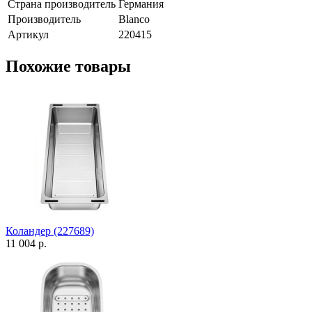
Страна производитель
Германия
Производитель
Blanco
Артикул
220415
Похожие товары
Коландер (227689)
11 004 р.