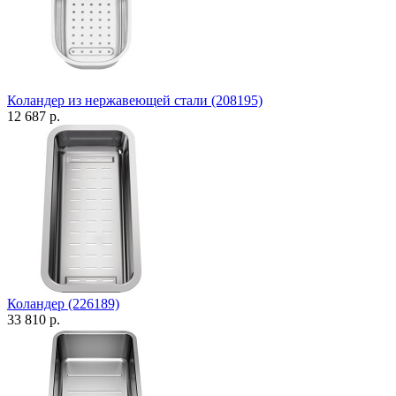
Коландер из нержавеющей стали (208195)
12 687 р.
Коландер (226189)
33 810 р.