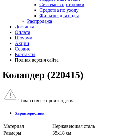
Системы сортировки
Средства по уходу
Фильтры для воды
Распродажа
Доставка
Оплата
Шоурум
Акции
Сервис
Контакты
Полная версия сайта
Коландер (220415)
Товар снят с производства
Характеристики
Материал
Нержавеющая сталь
Размеры
35x18 см